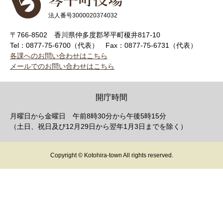
法人番号3000020374032
〒766-8502 香川県仲多度郡琴平町榎井817-10
Tel：0877-75-6700（代表）
Fax：0877-75-6731（代表）
各課へのお問い合わせはこちら
メールでのお問い合わせはこちら
開庁時間
月曜日から金曜日 午前8時30分から午後5時15分
（土日、祝日及び12月29日から翌年1月3日までを除く）
Copyright © Kotohira-town All rights reserved.