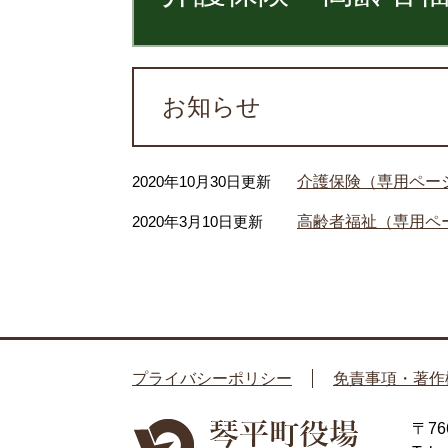
お知らせ
2020年10月30日更新
介護保険（専用ペー
2020年3月10日更新
高齢者福祉（専用ペ
プライバシーポリシー
免責事項・著作
〒7