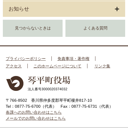
お知らせ
見つからないときは
よくある質問
プライバシーポリシー
免責事項・著作権
アクセス
このホームページについて
リンク集
法人番号3000020374032
〒766-8502 香川県仲多度郡琴平町榎井817-10
Tel：0877-75-6700（代表）
Fax：0877-75-6731（代表）
各課へのお問い合わせはこちら
メールでのお問い合わせはこちら