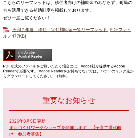
こちらのリーフレットは、移住者向けの補助金のみならず、町民の
方も活用できる補助制度を掲載しております。
ぜひ一度ご覧ください！
令和７年度 移住・定住補助金一覧リーフレット [PDFファイ
ル／477KB]
PDF形式のファイルをご覧いただく場合には、Adobe社が提供するAdobe
Readerが必要です。
Adobe Readerをお持ちでない方は、バナーのリンク先か
らダウンロードしてください。（無料）
重要なお知らせ
2026年8月5日更新
まちづくりワークショップを開催します！【子育て世代向
け・参加者募集】