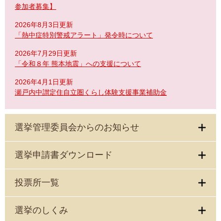
参加者募集】
2026年8月3日更新
「熱中症特別警戒アラート」発令時について
2026年7月29日更新
「令和８年 熊本地震」への支援について
2026年4月1日更新
瀬戸内中讃定住自立圏くらし体験支援事業補助金
選挙管理委員会からのお知らせ
選挙申請書ダウンロード
投票所一覧
選挙のしくみ