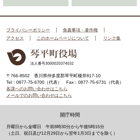
プライバシーポリシー
免責事項・著作権
アクセス
このホームページについて
リンク集
法人番号3000020374032
〒766-8502 香川県仲多度郡琴平町榎井817-10
Tel：0877-75-6700（代表）
Fax：0877-75-6731（代表）
各課へのお問い合わせはこちら
メールでのお問い合わせはこちら
開庁時間
月曜日から金曜日 午前8時30分から午後5時15分
（土日、祝日及び12月29日から翌年1月3日までを除く）