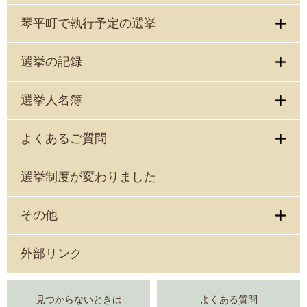
琴平町で執行予定の選挙
選挙の記録
選挙人名簿
よくあるご質問
選挙制度が変わりました
その他
外部リンク
見つからないときは
よくある質問