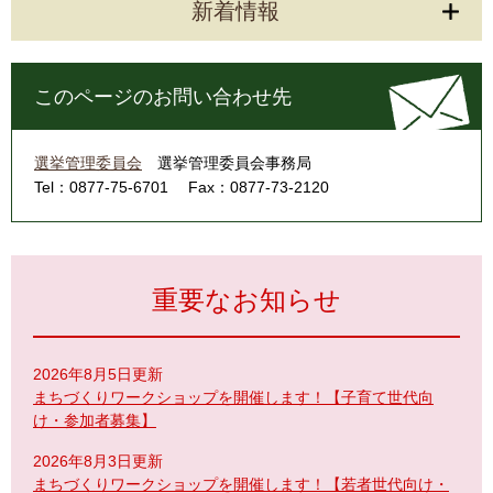
新着情報
このページのお問い合わせ先
選挙管理委員会
選挙管理委員会事務局
Tel：0877-75-6701
Fax：0877-73-2120
重要なお知らせ
2026年8月5日更新
まちづくりワークショップを開催します！【子育て世代向
け・参加者募集】
2026年8月3日更新
まちづくりワークショップを開催します！【若者世代向け・