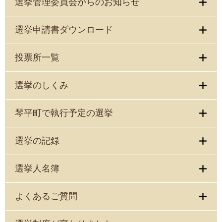
選挙管理委員会からのお知らせ
選挙申請書ダウンロード
投票所一覧
選挙のしくみ
琴平町で執行予定の選挙
選挙の記録
選挙人名簿
よくあるご質問