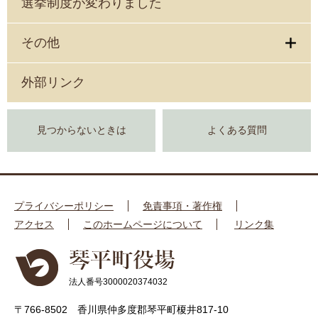
選挙制度が変わりました
その他
外部リンク
見つからないときは
よくある質問
プライバシーポリシー
免責事項・著作権
アクセス
このホームページについて
リンク集
法人番号3000020374032
〒766-8502 香川県仲多度郡琴平町榎井817-10