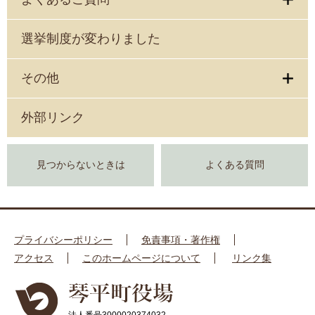
選挙制度が変わりました
その他
外部リンク
見つからないときは
よくある質問
プライバシーポリシー
免責事項・著作権
アクセス
このホームページについて
リンク集