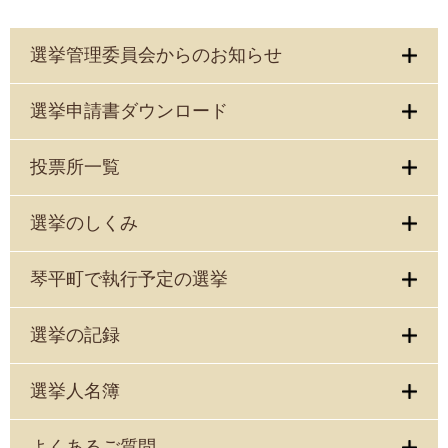
選挙管理委員会からのお知らせ
選挙申請書ダウンロード
投票所一覧
選挙のしくみ
琴平町で執行予定の選挙
選挙の記録
選挙人名簿
よくあるご質問