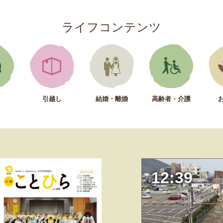
ライフコンテンツ
引越し
結婚・離婚
高齢者・介護
12:39