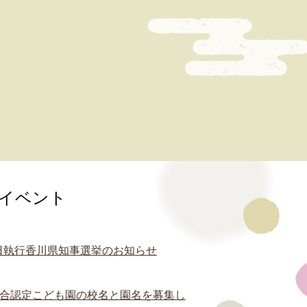
イベント
0日執行香川県知事選挙のお知らせ
合認定こども園の校名と園名を募集し