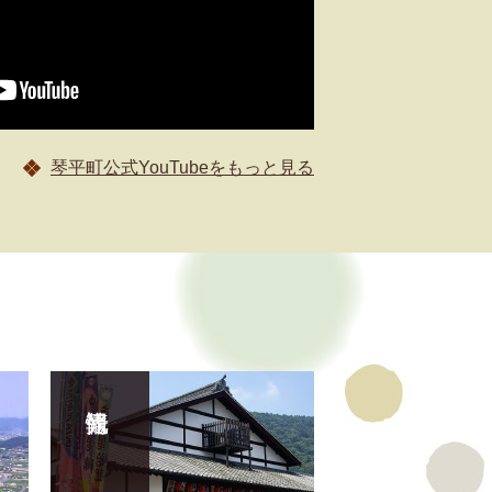
琴平町公式YouTubeをもっと見る