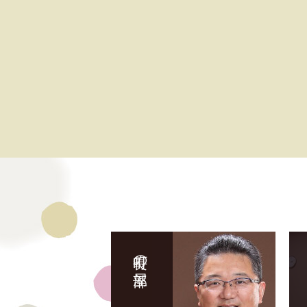
町長の部屋