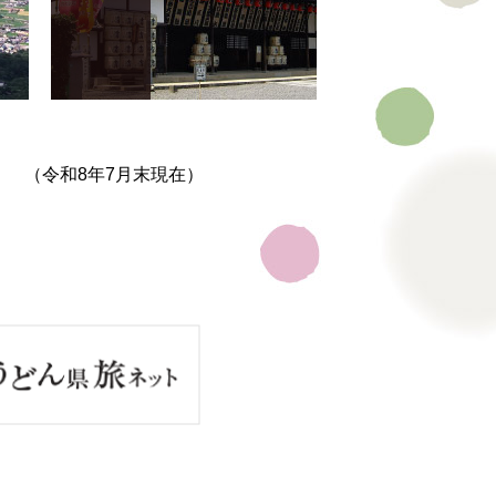
（令和8年7月末現在）