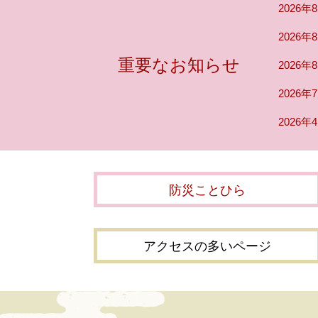
文
2026年
2026年
重要なお知らせ
2026年
2026年
2026年
防災ことひら
アクセスの多いページ