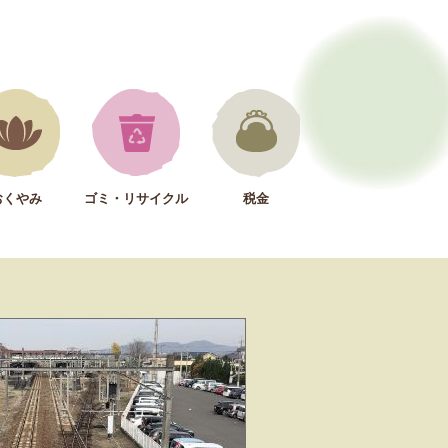
おくやみ
ゴミ・リサイクル
税金