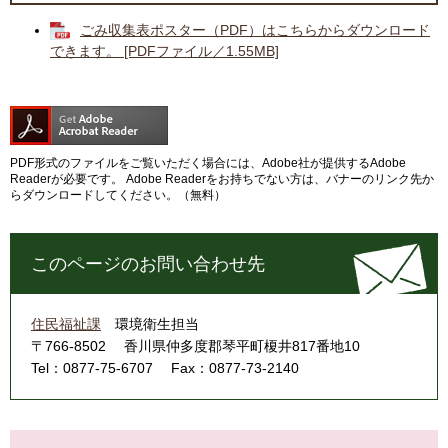
ごみ収集表ポスター（PDF）はこちらからダウンロード
できます。 [PDFファイル／1.55MB]
PDF形式のファイルをご覧いただく場合には、Adobe社が提供するAdobe
Readerが必要です。
Adobe Readerをお持ちでない方は、バナーのリンク先か
らダウンロードしてください。（無料）
このページのお問い合わせ先
住民福祉課
環境衛生担当
〒766-8502
香川県仲多度郡琴平町榎井817番地10
Tel：0877-75-6707
Fax：0877-73-2140