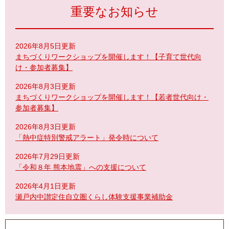
重要なお知らせ
2026年8月5日更新
まちづくりワークショップを開催します！【子育て世代向
け・参加者募集】
2026年8月3日更新
まちづくりワークショップを開催します！【若者世代向け・
参加者募集】
2026年8月3日更新
「熱中症特別警戒アラート」発令時について
2026年7月29日更新
「令和８年 熊本地震」への支援について
2026年4月1日更新
瀬戸内中讃定住自立圏くらし体験支援事業補助金