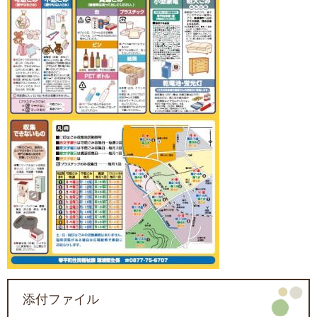
添付ファイル