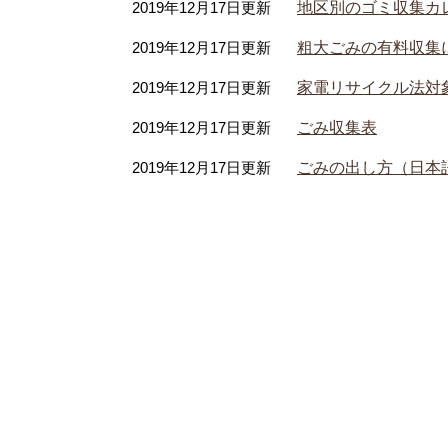
2019年12月17日更新
地区別のゴミ収集カレ
2019年12月17日更新
粗大ごみの有料収集
2019年12月17日更新
家電リサイクル法対
2019年12月17日更新
ごみ収集表
2019年12月17日更新
ごみの出し方（日本語、