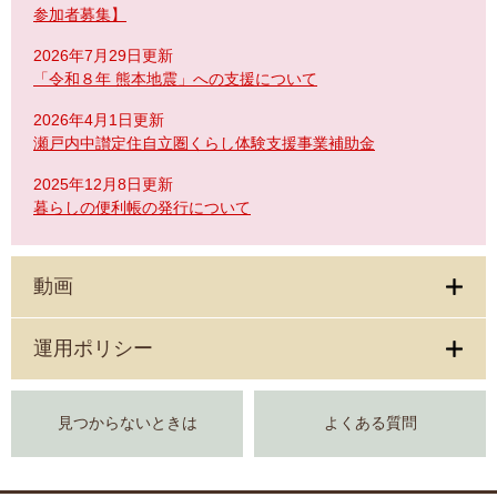
参加者募集】
2026年7月29日更新
「令和８年 熊本地震」への支援について
2026年4月1日更新
瀬戸内中讃定住自立圏くらし体験支援事業補助金
2025年12月8日更新
暮らしの便利帳の発行について
動画
運用ポリシー
見つからないときは
よくある質問