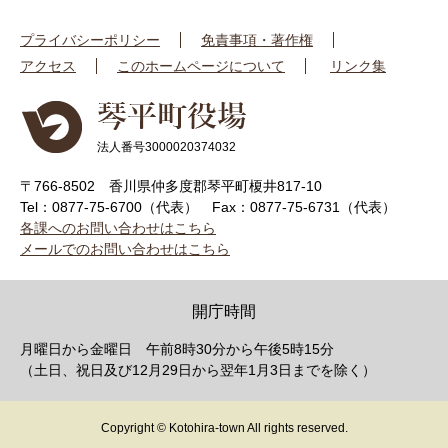
プライバシーポリシー
免責事項・著作権
アクセス
このホームページについて
リンク集
法人番号3000020374032
〒766-8502 香川県仲多度郡琴平町榎井817-10
Tel：0877-75-6700（代表）
Fax：0877-75-6731（代表）
各課へのお問い合わせはこちら
メールでのお問い合わせはこちら
開庁時間
月曜日から金曜日 午前8時30分から午後5時15分
（土日、祝日及び12月29日から翌年1月3日までを除く）
Copyright © Kotohira-town All rights reserved.