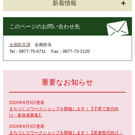
新着情報
このページのお問い合わせ先
企画防災課
企画担当
Tel：0877-75-6711
Fax：0877-73-2120
重要なお知らせ
2026年8月5日更新
まちづくりワークショップを開催します！【子育て世代向
け・参加者募集】
2026年8月3日更新
まちづくりワークショップを開催します！【若者世代向け・