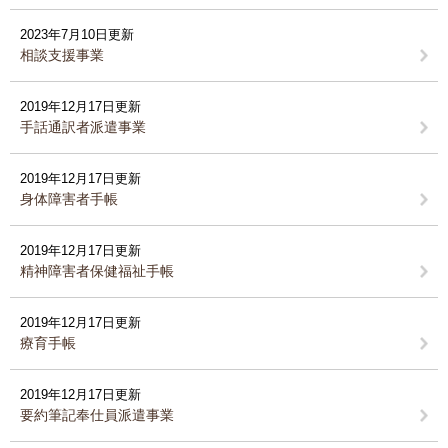
2023年7月10日更新
相談支援事業
2019年12月17日更新
手話通訳者派遣事業
2019年12月17日更新
身体障害者手帳
2019年12月17日更新
精神障害者保健福祉手帳
2019年12月17日更新
療育手帳
2019年12月17日更新
要約筆記奉仕員派遣事業