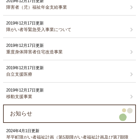
2019年12月17日更新
障害者（児）福祉年金支給事業
2019年12月17日更新
障がい者等緊急受入事業について
2019年12月17日更新
重度身体障害者住宅改造事業
2019年12月17日更新
自立支援医療
2019年12月17日更新
移動支援事業
お知らせ
2024年4月1日更新
琴平町障がい者福祉計画（第5期障がい者福祉計画及び第7期障