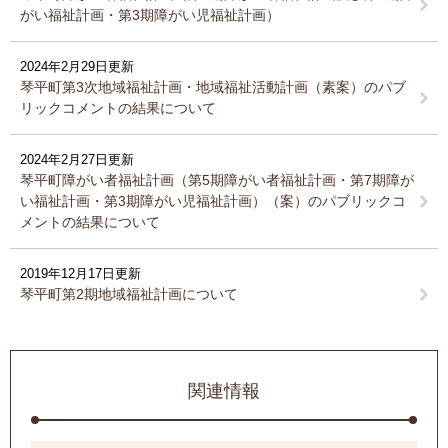
がい福祉計画・第3期障がい児福祉計画）
2024年2月29日更新
琴平町第3次地域福祉計画・地域福祉活動計画（素案）のパブ
リックコメントの結果について
2024年2月27日更新
琴平町障がい者福祉計画（第5期障がい者福祉計画・第7期障が
い福祉計画・第3期障がい児福祉計画）（案）のパブリックコ
メントの結果について
2019年12月17日更新
琴平町第2期地域福祉計画について
関連情報