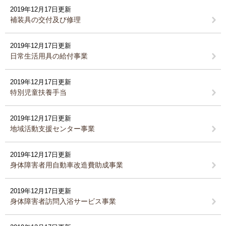
2019年12月17日更新
補装具の交付及び修理
2019年12月17日更新
日常生活用具の給付事業
2019年12月17日更新
特別児童扶養手当
2019年12月17日更新
地域活動支援センター事業
2019年12月17日更新
身体障害者用自動車改造費助成事業
2019年12月17日更新
身体障害者訪問入浴サービス事業