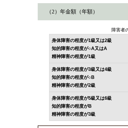
（2）年金額（年額）
障害者
身体障害の程度が1級又は2級
知的障害の程度が○A又はA
精神障害の程度が1級
身体障害の程度が3級又は4級
知的障害の程度が○B
精神障害の程度が2級
身体障害の程度が5級又は6級
知的障害の程度がB
精神障害の程度が3級