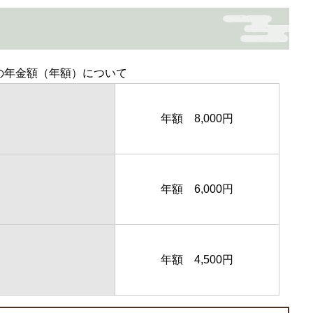
の年金額（年額）について
年額 8,000円
年額 6,000円
年額 4,500円