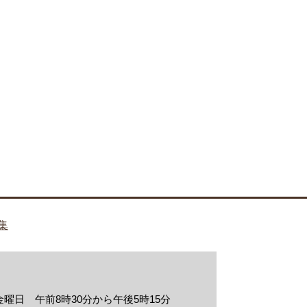
集
曜日 午前8時30分から午後5時15分