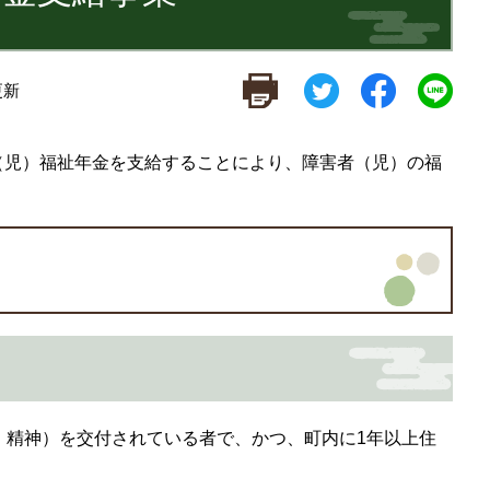
更新
（児）福祉年金を支給することにより、障害者（児）の福
・精神）を交付されている者で、かつ、町内に1年以上住