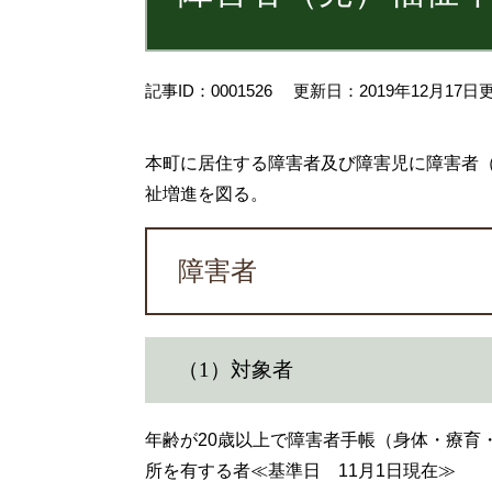
記事ID：0001526
更新日：2019年12月17日
本町に居住する障害者及び障害児に障害者
祉増進を図る。
障害者
（1）対象者
年齢が20歳以上で障害者手帳（身体・療育
所を有する者≪基準日 11月1日現在≫