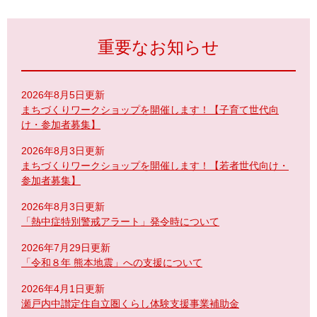
重要なお知らせ
2026年8月5日更新
まちづくりワークショップを開催します！【子育て世代向
け・参加者募集】
2026年8月3日更新
まちづくりワークショップを開催します！【若者世代向け・
参加者募集】
2026年8月3日更新
「熱中症特別警戒アラート」発令時について
2026年7月29日更新
「令和８年 熊本地震」への支援について
2026年4月1日更新
瀬戸内中讃定住自立圏くらし体験支援事業補助金