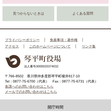
見つからないときは
よくある質問
プライバシーポリシー
免責事項・著作権
アクセス
このホームページについて
リンク集
法人番号3000020374032
〒766-8502 香川県仲多度郡琴平町榎井817-10
Tel：0877-75-6700（代表）
Fax：0877-75-6731（代表）
各課へのお問い合わせはこちら
メールでのお問い合わせはこちら
開庁時間