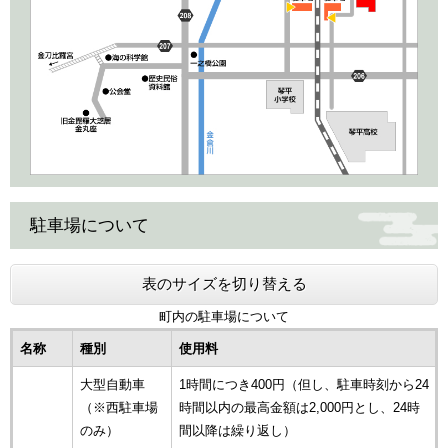
駐車場について
表のサイズを切り替える
町内の駐車場について
名称
種別
使用料
大型自動車
1時間につき400円（但し、駐車時刻から24
（※西駐車場
時間以内の最高金額は2,000円とし、24時
のみ）
間以降は繰り返し）