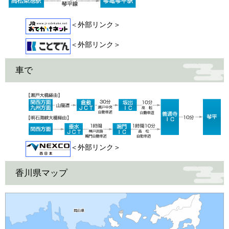
＜外部リンク＞
＜外部リンク＞
車で
＜外部リンク＞
香川県マップ