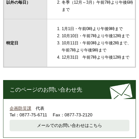
以外の毎日）
冬季（12月～3月）午前7時より午後6時
まで
1月1日・午前0時より午後9時まで
10月10日・午前7時より午後12時まで
特定日
10月11日・午前0時より午後2時まで、
午前7時より午後9時まで
12月31日 午前7時より午後12時まで
このページのお問い合わせ先
企画防災課
代表
Tel：0877-75-6711
Fax：0877-73-2120
メールでのお問い合わせはこちら