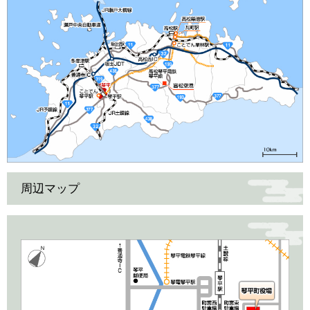
周辺マップ