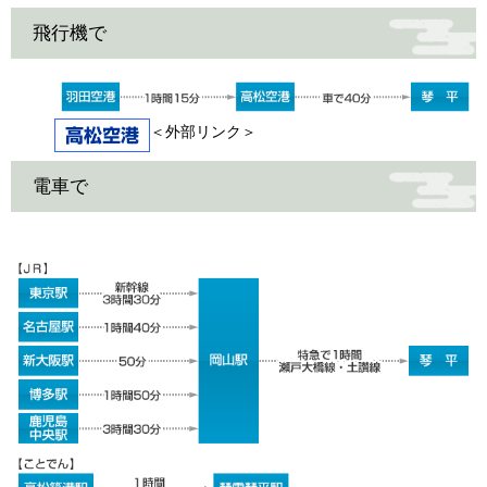
飛行機で
＜外部リンク＞
電車で