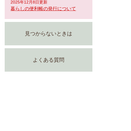
2025年12月8日更新
暮らしの便利帳の発行について
見つからないときは
よくある質問