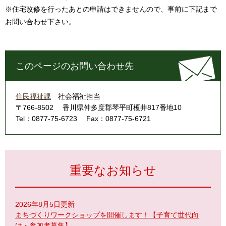
※住宅改修を行ったあとの申請はできませんので、事前に下記まで
お問い合わせ下さい。
このページのお問い合わせ先
住民福祉課
社会福祉担当
〒766-8502
香川県仲多度郡琴平町榎井817番地10
Tel：0877-75-6723
Fax：0877-75-6721
重要なお知らせ
2026年8月5日更新
まちづくりワークショップを開催します！【子育て世代向
け・参加者募集】