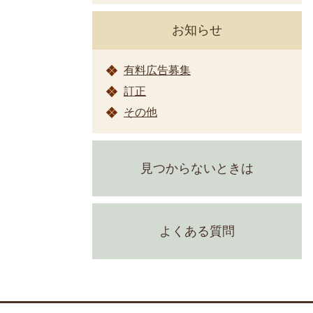
お知らせ
有料広告募集
訂正
その他
見つからないときは
よくある質問