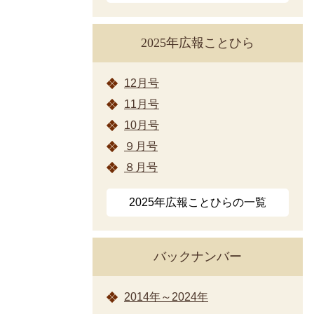
2025年広報ことひら
12月号
11月号
10月号
９月号
８月号
2025年広報ことひらの一覧
バックナンバー
2014年～2024年