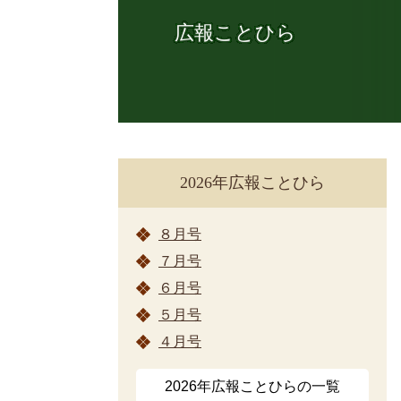
広報ことひら
2026年広報ことひら
８月号
７月号
６月号
５月号
４月号
2026年広報ことひらの一覧