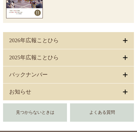
2026年広報ことひら
2025年広報ことひら
バックナンバー
お知らせ
見つからないときは
よくある質問