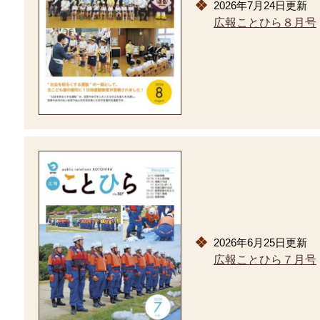
2026年7月24日更新
広報ことひら８月号
2026年6月25日更新
広報ことひら７月号