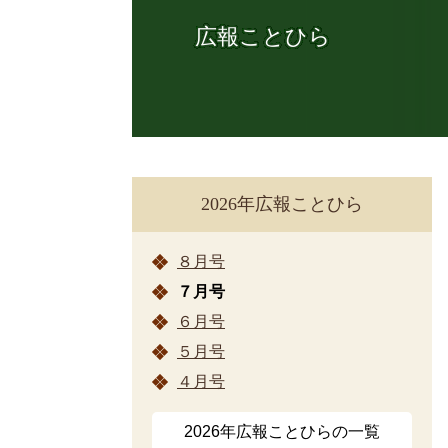
広報ことひら
2026年広報ことひら
８月号
７月号
６月号
５月号
４月号
2026年広報ことひらの一覧