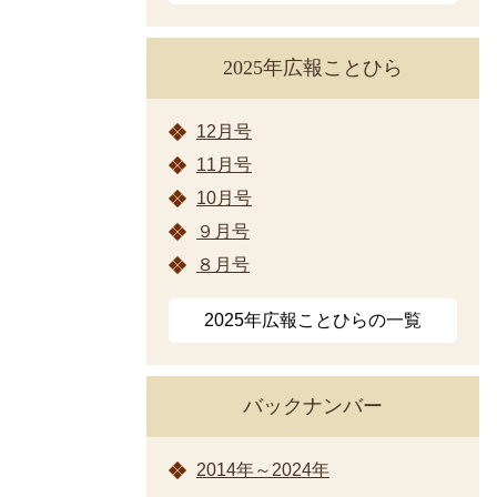
2025年広報ことひら
12月号
11月号
10月号
９月号
８月号
2025年広報ことひらの一覧
バックナンバー
2014年～2024年