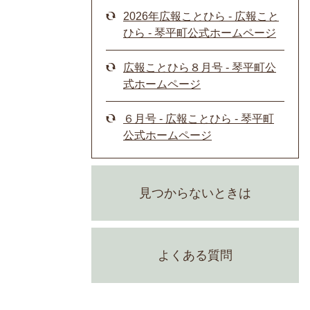
2026年広報ことひら - 広報こと
ひら - 琴平町公式ホームページ
広報ことひら８月号 - 琴平町公
式ホームページ
６月号 - 広報ことひら - 琴平町
公式ホームページ
見つからないときは
よくある質問