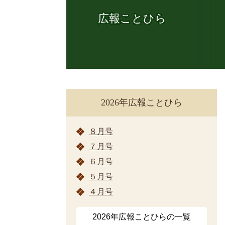
広報ことひら
2026年広報ことひら
８月号
７月号
６月号
５月号
４月号
2026年広報ことひらの一覧