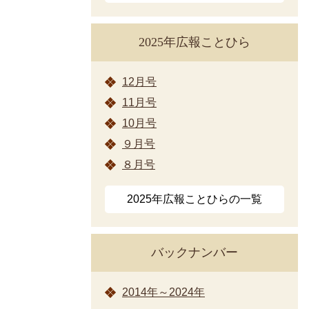
2025年広報ことひら
12月号
11月号
10月号
９月号
８月号
2025年広報ことひらの一覧
バックナンバー
2014年～2024年