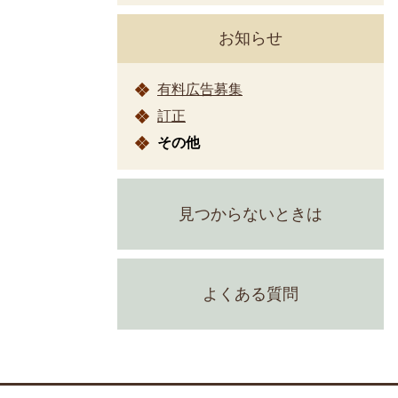
お知らせ
有料広告募集
訂正
その他
見つからないときは
よくある質問