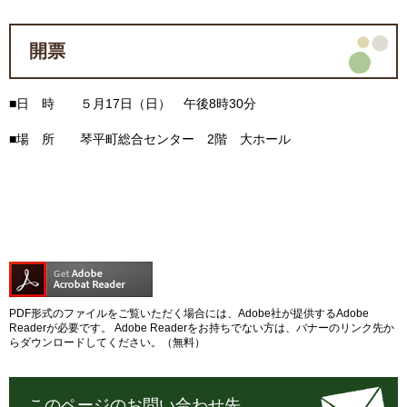
開票
■日 時 ５月17日（日） 午後8時30分
■場 所 琴平町総合センター 2階 大ホール
PDF形式のファイルをご覧いただく場合には、Adobe社が提供するAdobe
Readerが必要です。
Adobe Readerをお持ちでない方は、バナーのリンク先か
らダウンロードしてください。（無料）
このページのお問い合わせ先