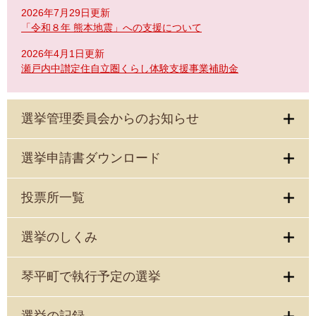
2026年7月29日更新
「令和８年 熊本地震」への支援について
2026年4月1日更新
瀬戸内中讃定住自立圏くらし体験支援事業補助金
選挙管理委員会からのお知らせ
選挙申請書ダウンロード
投票所一覧
選挙のしくみ
琴平町で執行予定の選挙
選挙の記録