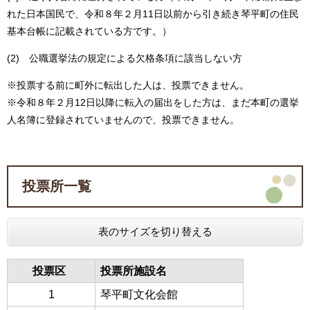
れた日本国民で、令和８年２月11日以前から引き続き琴平町の住民
基本台帳に記載されている方です。）
(2) 公職選挙法の規定による欠格条項に該当しない方
※投票する前に町外に転出した人は、投票できません。
※令和８年２月12日以降に転入の届出をした方は、まだ本町の選挙
人名簿に登録されていませんので、投票できません。
投票所一覧
表のサイズを切り替える
投票区
投票所施設名
1
琴平町文化会館