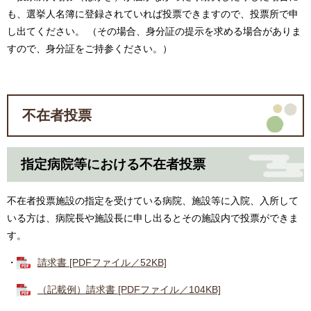
も、選挙人名簿に登録されていれば投票できますので、投票所で申
し出てください。 （その場合、身分証の提示を求める場合がありま
すので、身分証をご持参ください。）
不在者投票
指定病院等における不在者投票
不在者投票施設の指定を受けている病院、施設等に入院、入所して
いる方は、病院長や施設長に申し出るとその施設内で投票ができま
す。
・
請求書 [PDFファイル／52KB]
（記載例）請求書 [PDFファイル／104KB]