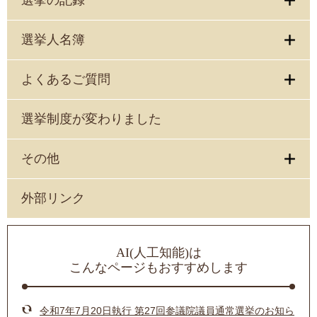
選挙人名簿
よくあるご質問
選挙制度が変わりました
その他
外部リンク
AI(人工知能)は
こんなページもおすすめします
令和7年7月20日執行 第27回参議院議員通常選挙のお知ら