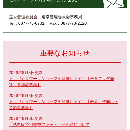
選挙管理委員会
選挙管理委員会事務局
Tel：0877-75-6701
Fax：0877-73-2120
重要なお知らせ
2026年8月5日更新
まちづくりワークショップを開催します！【子育て世代向
け・参加者募集】
2026年8月3日更新
まちづくりワークショップを開催します！【若者世代向け・
参加者募集】
2026年8月3日更新
「熱中症特別警戒アラート」発令時について