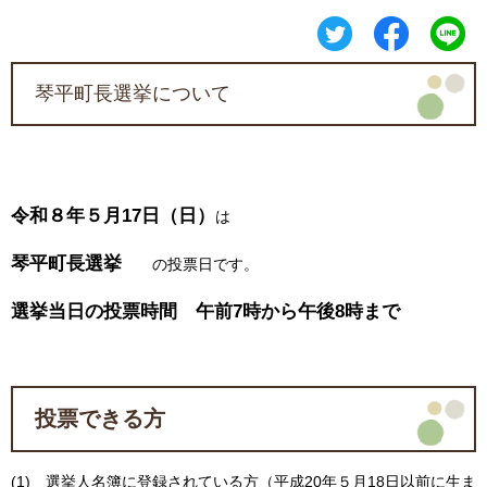
琴平町長選挙について
令和８年５月17日（日）
は
琴平町長選挙
の投票日です。
選挙当日の投票時間 午前7時から午後8時まで
投票できる方
(1) 選挙人名簿に登録されている方（平成20年５月18日以前に生ま