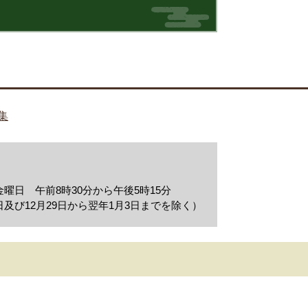
集
曜日 午前8時30分から午後5時15分
及び12月29日から翌年1月3日までを除く）