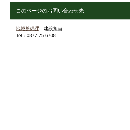
このページのお問い合わせ先
地域整備課
建設担当
Tel：0877-75-6708