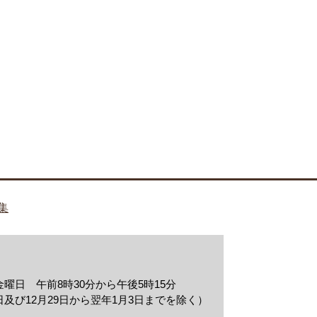
集
曜日 午前8時30分から午後5時15分
及び12月29日から翌年1月3日までを除く）