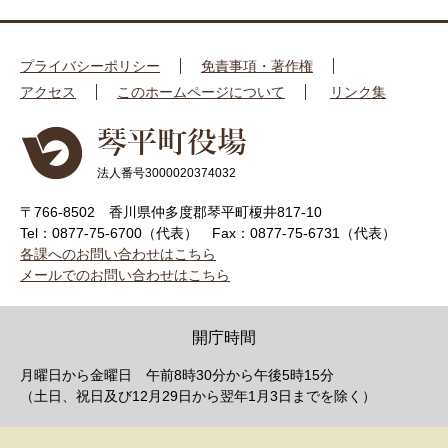
プライバシーポリシー
免責事項・著作権
アクセス
このホームページについて
リンク集
法人番号3000020374032
〒766-8502 香川県仲多度郡琴平町榎井817-10
Tel：0877-75-6700（代表）
Fax：0877-75-6731（代表）
各課へのお問い合わせはこちら
メールでのお問い合わせはこちら
開庁時間
月曜日から金曜日 午前8時30分から午後5時15分
（土日、祝日及び12月29日から翌年1月3日までを除く）