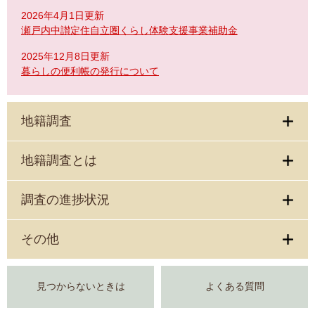
2026年4月1日更新
瀬戸内中讃定住自立圏くらし体験支援事業補助金
2025年12月8日更新
暮らしの便利帳の発行について
地籍調査
地籍調査とは
調査の進捗状況
その他
見つからないときは
よくある質問