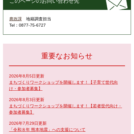
このページのお問い合わせ先
農政課
地籍調査担当
Tel：0877-75-6727
重要なお知らせ
2026年8月5日更新
まちづくりワークショップを開催します！【子育て世代向
け・参加者募集】
2026年8月3日更新
まちづくりワークショップを開催します！【若者世代向け・
参加者募集】
2026年7月29日更新
「令和８年 熊本地震」への支援について