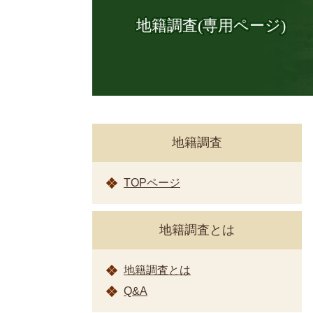
地籍調査(専用ページ)
地籍調査
TOPページ
地籍調査とは
地籍調査とは
Q&A