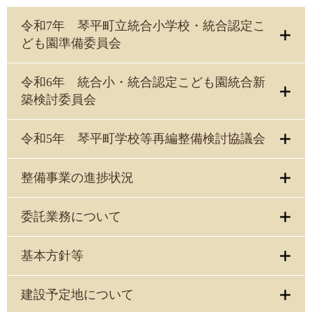
令和7年 琴平町立統合小学校・統合認定こ
ども園準備委員会
令和6年 統合小・統合認定こども園統合新
築検討委員会
令和5年 琴平町学校等再編整備検討協議会
整備事業の進捗状況
委託業務について
基本方針等
建設予定地について