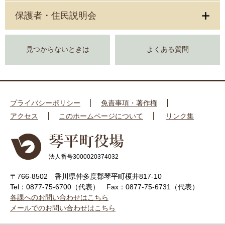
保護者・住民説明会
見つからないときは
よくある質問
プライバシーポリシー
免責事項・著作権
アクセス
このホームページについて
リンク集
法人番号3000020374032
〒766-8502 香川県仲多度郡琴平町榎井817-10
Tel：0877-75-6700（代表）
Fax：0877-75-6731（代表）
各課へのお問い合わせはこちら
メールでのお問い合わせはこちら