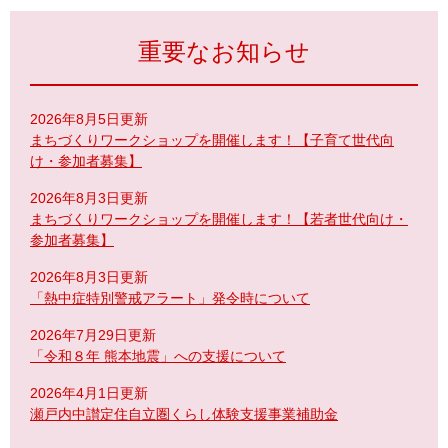
重要なお知らせ
2026年8月5日更新
まちづくりワークショップを開催します！【子育て世代向
け・参加者募集】
2026年8月3日更新
まちづくりワークショップを開催します！【若者世代向け・
参加者募集】
2026年8月3日更新
「熱中症特別警戒アラート」発令時について
2026年7月29日更新
「令和８年 熊本地震」への支援について
2026年4月1日更新
瀬戸内中讃定住自立圏くらし体験支援事業補助金