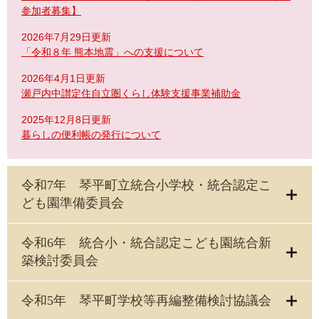
参加者募集】
2026年7月29日更新
「令和８年 熊本地震」への支援について
2026年4月1日更新
瀬戸内中讃定住自立圏くらし体験支援事業補助金
2025年12月8日更新
暮らしの便利帳の発行について
令和7年 琴平町立統合小学校・統合認定こ
ども園準備委員会
令和6年 統合小・統合認定こども園統合新
築検討委員会
令和5年 琴平町学校等再編整備検討協議会