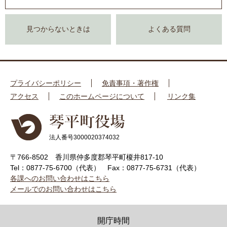
見つからないときは
よくある質問
プライバシーポリシー
免責事項・著作権
アクセス
このホームページについて
リンク集
法人番号3000020374032
〒766-8502 香川県仲多度郡琴平町榎井817-10
Tel：0877-75-6700（代表）
Fax：0877-75-6731（代表）
各課へのお問い合わせはこちら
メールでのお問い合わせはこちら
開庁時間