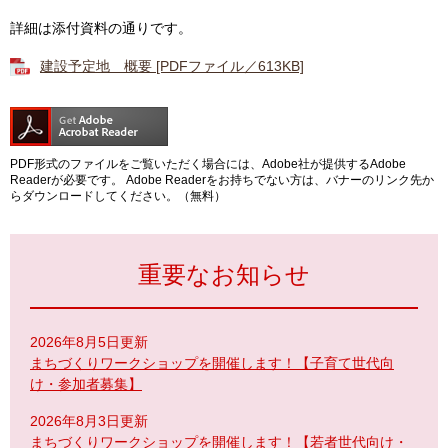
詳細は添付資料の通りです。
建設予定地 概要 [PDFファイル／613KB]
PDF形式のファイルをご覧いただく場合には、Adobe社が提供するAdobe
Readerが必要です。
Adobe Readerをお持ちでない方は、バナーのリンク先か
らダウンロードしてください。（無料）
重要なお知らせ
2026年8月5日更新
まちづくりワークショップを開催します！【子育て世代向
け・参加者募集】
2026年8月3日更新
まちづくりワークショップを開催します！【若者世代向け・