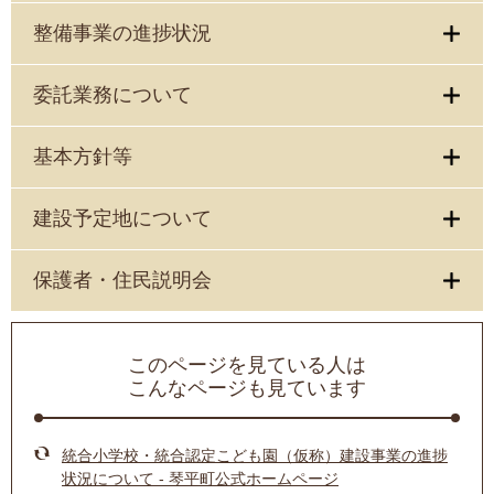
整備事業の進捗状況
委託業務について
基本方針等
建設予定地について
保護者・住民説明会
このページを見ている人は
こんなページも見ています
統合小学校・統合認定こども園（仮称）建設事業の進捗
状況について - 琴平町公式ホームページ