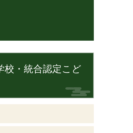
学校・統合認定こど