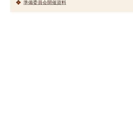
準備委員会開催資料