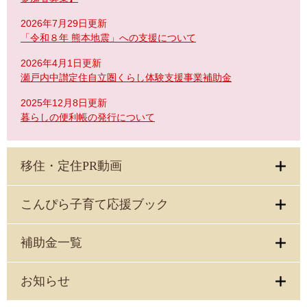
2026年7月29日更新
「令和８年 熊本地震」への支援について
2026年4月1日更新
瀬戸内中讃定住自立圏くらし体験支援事業補助金
2025年12月8日更新
暮らしの便利帳の発行について
移住・定住PR動画
こんぴら子育て応援ブック
補助金一覧
お知らせ