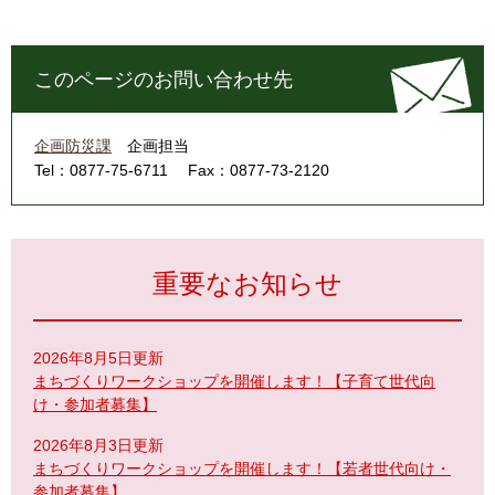
このページのお問い合わせ先
企画防災課
企画担当
Tel：0877-75-6711
Fax：0877-73-2120
重要なお知らせ
2026年8月5日更新
まちづくりワークショップを開催します！【子育て世代向
け・参加者募集】
2026年8月3日更新
まちづくりワークショップを開催します！【若者世代向け・
参加者募集】