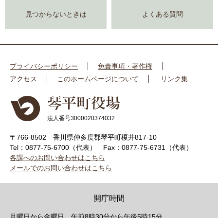
見つからないときは
よくある質問
プライバシーポリシー
免責事項・著作権
アクセス
このホームページについて
リンク集
法人番号3000020374032
〒766-8502 香川県仲多度郡琴平町榎井817-10
Tel：0877-75-6700（代表）
Fax：0877-75-6731（代表）
各課へのお問い合わせはこちら
メールでのお問い合わせはこちら
開庁時間
月曜日から金曜日 午前8時30分から午後5時15分