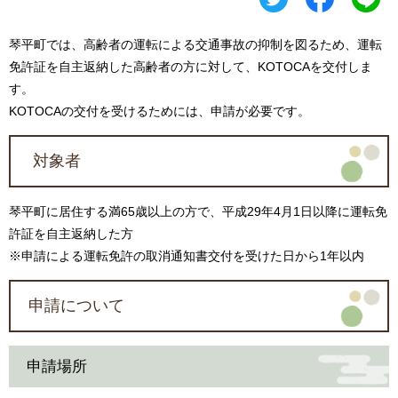
琴平町では、高齢者の運転による交通事故の抑制を図るため、運転
免許証を自主返納した高齢者の方に対して、KOTOCAを交付しま
す。
KOTOCAの交付を受けるためには、申請が必要です。
対象者
琴平町に居住する満65歳以上の方で、平成29年4月1日以降に運転免
許証を自主返納した方
※申請による運転免許の取消通知書交付を受けた日から1年以内
申請について
申請場所