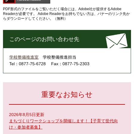
PDF形式のファイルをご覧いただく場合には、Adobe社が提供するAdobe
Readerが必要です。
Adobe Readerをお持ちでない方は、バナーのリンク先か
らダウンロードしてください。（無料）
このページのお問い合わせ先
学校整備推進室
学校整備推進担当
Tel：0877-75-6728
Fax：0877-75-2303
重要なお知らせ
2026年8月5日更新
まちづくりワークショップを開催します！【子育て世代向
け・参加者募集】