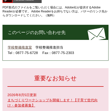
PDF形式のファイルをご覧いただく場合には、Adobe社が提供するAdobe
Readerが必要です。
Adobe Readerをお持ちでない方は、バナーのリンク先か
らダウンロードしてください。（無料）
このページのお問い合わせ先
学校整備推進室
学校整備推進担当
Tel：0877-75-6728
Fax：0877-75-2303
重要なお知らせ
2026年8月5日更新
まちづくりワークショップを開催します！【子育て世代向
け・参加者募集】