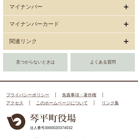
マイナンバー
マイナンバーカード
関連リンク
見つからないときは
よくある質問
プライバシーポリシー
免責事項・著作権
アクセス
このホームページについて
リンク集
法人番号3000020374032