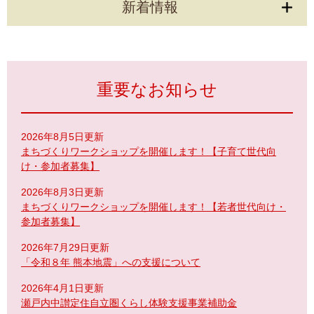
新着情報
重要なお知らせ
2026年8月5日更新
まちづくりワークショップを開催します！【子育て世代向
け・参加者募集】
2026年8月3日更新
まちづくりワークショップを開催します！【若者世代向け・
参加者募集】
2026年7月29日更新
「令和８年 熊本地震」への支援について
2026年4月1日更新
瀬戸内中讃定住自立圏くらし体験支援事業補助金