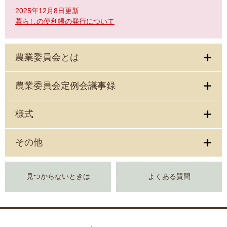
2025年12月8日更新
暮らしの便利帳の発行について
農業委員会とは
農業委員会定例会議事録
様式
その他
見つからないときは
よくある質問