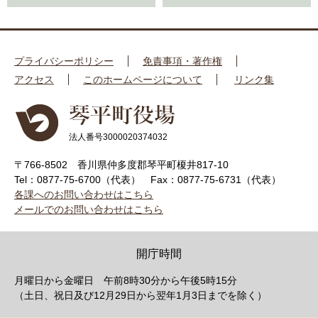
プライバシーポリシー
免責事項・著作権
アクセス
このホームページについて
リンク集
法人番号3000020374032
〒766-8502 香川県仲多度郡琴平町榎井817-10
Tel：0877-75-6700（代表）
Fax：0877-75-6731（代表）
各課へのお問い合わせはこちら
メールでのお問い合わせはこちら
開庁時間
月曜日から金曜日 午前8時30分から午後5時15分
（土日、祝日及び12月29日から翌年1月3日までを除く）