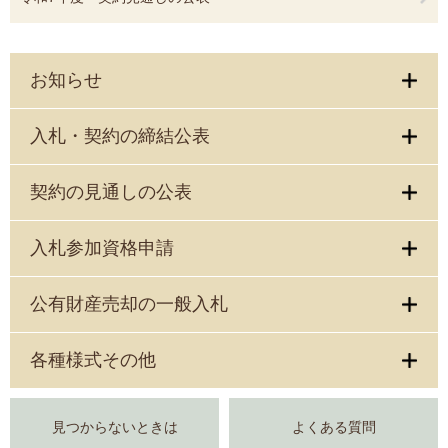
お知らせ
入札・契約の締結公表
契約の見通しの公表
入札参加資格申請
公有財産売却の一般入札
各種様式その他
見つからないときは
よくある質問