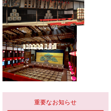
重要なお知らせ