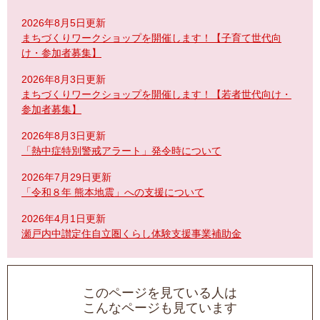
2026年8月5日更新
まちづくりワークショップを開催します！【子育て世代向
け・参加者募集】
2026年8月3日更新
まちづくりワークショップを開催します！【若者世代向け・
参加者募集】
2026年8月3日更新
「熱中症特別警戒アラート」発令時について
2026年7月29日更新
「令和８年 熊本地震」への支援について
2026年4月1日更新
瀬戸内中讃定住自立圏くらし体験支援事業補助金
このページを見ている人は
こんなページも見ています