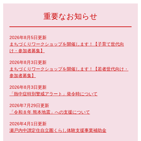
重要なお知らせ
2026年8月5日更新
まちづくりワークショップを開催します！【子育て世代向
け・参加者募集】
2026年8月3日更新
まちづくりワークショップを開催します！【若者世代向け・
参加者募集】
2026年8月3日更新
「熱中症特別警戒アラート」発令時について
2026年7月29日更新
「令和８年 熊本地震」への支援について
2026年4月1日更新
瀬戸内中讃定住自立圏くらし体験支援事業補助金