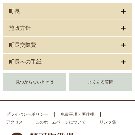
町長
施政方針
町長交際費
町長への手紙
見つからないときは
よくある質問
プライバシーポリシー
免責事項・著作権
アクセス
このホームページについて
リンク集