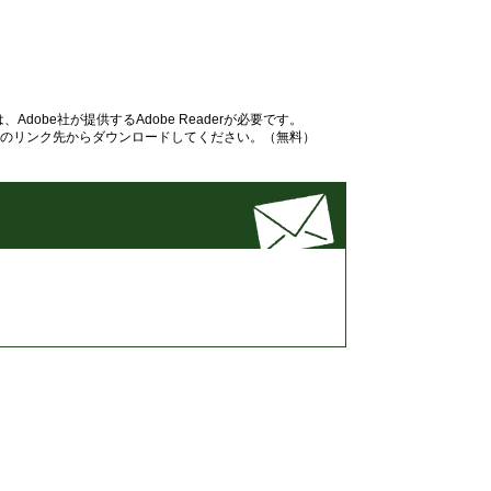
dobe社が提供するAdobe Readerが必要です。
バナーのリンク先からダウンロードしてください。（無料）