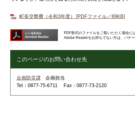
町長交際費（令和3年度） [PDFファイル／89KB]
PDF形式のファイルをご覧いただく場合には、A
Adobe Readerをお持ちでない方は、
このページのお問い合わせ先
企画防災課
企画担当
Tel：0877-75-6711
Fax：0877-73-2120