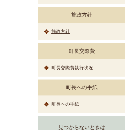
施政方針
施政方針
町長交際費
町長交際費執行状況
町長への手紙
町長への手紙
見つからないときは