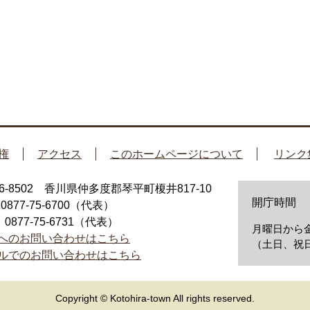
権
アクセス
このホームページについて
リンク
66-8502 香川県仲多度郡琴平町榎井817-10
開庁時間
：0877-75-6700（代表）
：0877-75-6731（代表）
月曜日から金
へのお問い合わせはこちら
（土日、祝日
ルでのお問い合わせはこちら
Copyright © Kotohira-town All rights reserved.