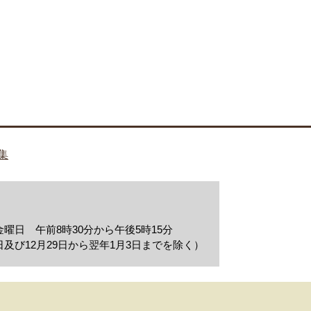
集
曜日 午前8時30分から午後5時15分
及び12月29日から翌年1月3日までを除く）