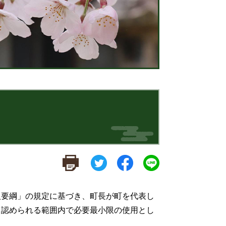
扱要綱」の規定に基づき、町長が町を代表し
と認められる範囲内で必要最小限の使用とし