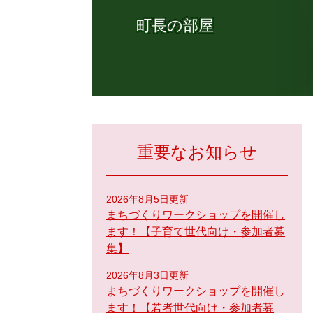
町長の部屋
重要なお知らせ
2026年8月5日更新
まちづくりワークショップを開催し
ます！【子育て世代向け・参加者募
集】
2026年8月3日更新
まちづくりワークショップを開催し
ます！【若者世代向け・参加者募