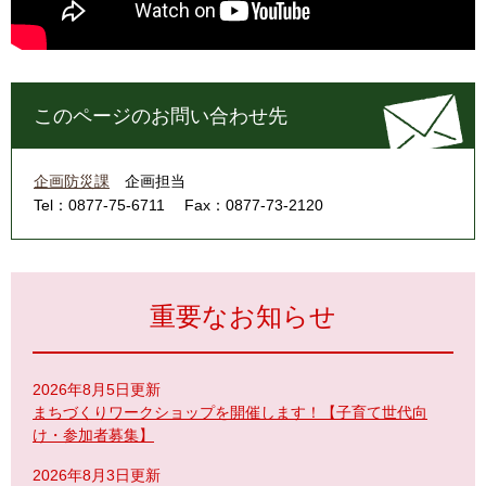
このページのお問い合わせ先
企画防災課
企画担当
Tel：0877-75-6711
Fax：0877-73-2120
重要なお知らせ
2026年8月5日更新
まちづくりワークショップを開催します！【子育て世代向
け・参加者募集】
2026年8月3日更新