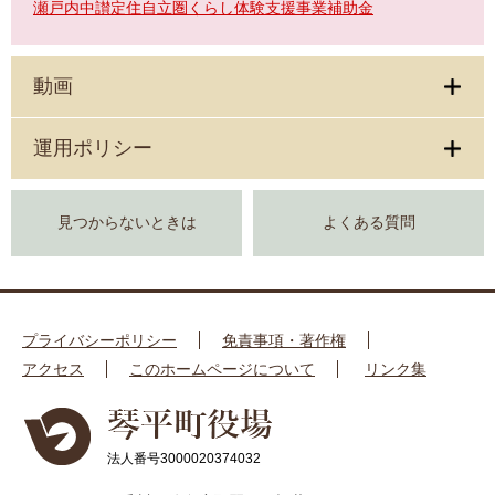
瀬戸内中讃定住自立圏くらし体験支援事業補助金
動画
運用ポリシー
見つからないときは
よくある質問
プライバシーポリシー
免責事項・著作権
アクセス
このホームページについて
リンク集
法人番号3000020374032