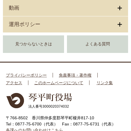
動画
運用ポリシー
見つからないときは
よくある質問
プライバシーポリシー
免責事項・著作権
アクセス
このホームページについて
リンク集
法人番号3000020374032
〒766-8502 香川県仲多度郡琴平町榎井817-10
Tel：0877-75-6700（代表）
Fax：0877-75-6731（代表）
各課へのお問い合わせはこちら