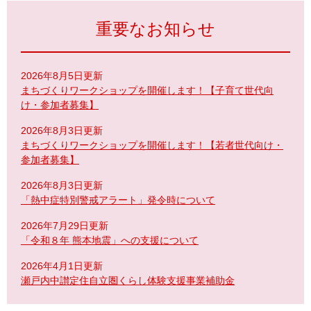
重要なお知らせ
2026年8月5日更新
まちづくりワークショップを開催します！【子育て世代向
け・参加者募集】
2026年8月3日更新
まちづくりワークショップを開催します！【若者世代向け・
参加者募集】
2026年8月3日更新
「熱中症特別警戒アラート」発令時について
2026年7月29日更新
「令和８年 熊本地震」への支援について
2026年4月1日更新
瀬戸内中讃定住自立圏くらし体験支援事業補助金