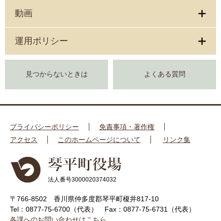
動画
運用ポリシー
見つからないときは
よくある質問
プライバシーポリシー
免責事項・著作権
アクセス
このホームページについて
リンク集
法人番号3000020374032
〒766-8502 香川県仲多度郡琴平町榎井817-10
Tel：0877-75-6700（代表）
Fax：0877-75-6731（代表）
各課へのお問い合わせはこちら