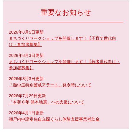
重要なお知らせ
2026年8月5日更新
まちづくりワークショップを開催します！【子育て世代向
け・参加者募集】
2026年8月3日更新
まちづくりワークショップを開催します！【若者世代向け・
参加者募集】
2026年8月3日更新
「熱中症特別警戒アラート」発令時について
2026年7月29日更新
「令和８年 熊本地震」への支援について
2026年4月1日更新
瀬戸内中讃定住自立圏くらし体験支援事業補助金