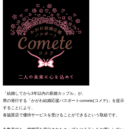
「結婚してから3年以内の新婚カップル」が、
県の発行する「かがわ結婚応援パスポートcomete(コメテ)」を提示
することにより、
各協賛店で優待サービスを受けることができるという取組です。