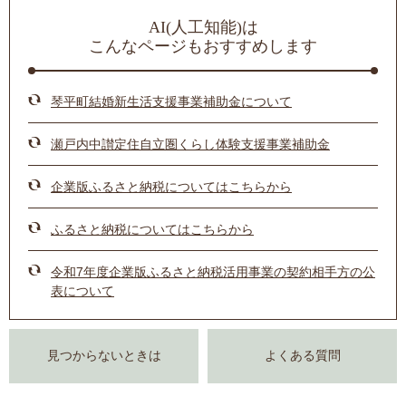
AI(人工知能)は
こんなページもおすすめします
琴平町結婚新生活支援事業補助金について
瀬戸内中讃定住自立圏くらし体験支援事業補助金
企業版ふるさと納税についてはこちらから
ふるさと納税についてはこちらから
令和7年度企業版ふるさと納税活用事業の契約相手方の公
表について
見つからないときは
よくある質問