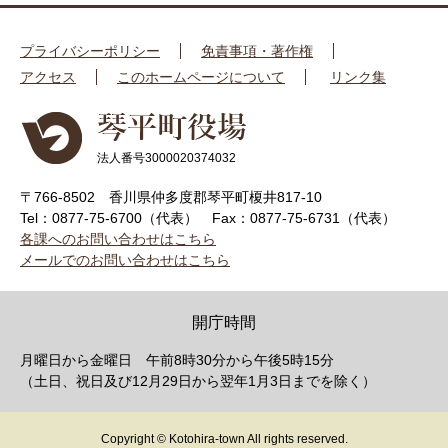
プライバシーポリシー
免責事項・著作権
アクセス
このホームページについて
リンク集
法人番号3000020374032
〒766-8502 香川県仲多度郡琴平町榎井817-10
Tel：0877-75-6700（代表）
Fax：0877-75-6731（代表）
各課へのお問い合わせはこちら
メールでのお問い合わせはこちら
開庁時間
月曜日から金曜日 午前8時30分から午後5時15分
（土日、祝日及び12月29日から翌年1月3日までを除く）
Copyright © Kotohira-town All rights reserved.