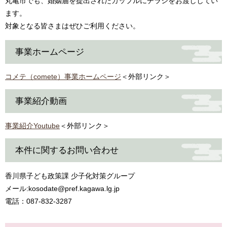
丸亀市でも、婚姻届を提出されたカップルにチラシをお渡ししてい
ます。
対象となる皆さまはぜひご利用ください。
事業ホームページ
コメテ（comete）事業ホームページ
＜外部リンク＞
事業紹介動画
事業紹介Youtube
＜外部リンク＞
本件に関するお問い合わせ
香川県子ども政策課 少子化対策グループ
メール:kosodate@pref.kagawa.lg.jp
電話：087-832-3287