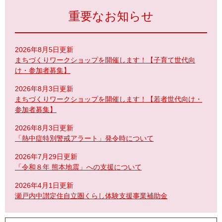
重要なお知らせ
2026年8月5日更新
まちづくりワークショップを開催します！【子育て世代向
け・参加者募集】
2026年8月3日更新
まちづくりワークショップを開催します！【若者世代向け・
参加者募集】
2026年8月3日更新
「熱中症特別警戒アラート」発令時について
2026年7月29日更新
「令和８年 熊本地震」への支援について
2026年4月1日更新
瀬戸内中讃定住自立圏くらし体験支援事業補助金