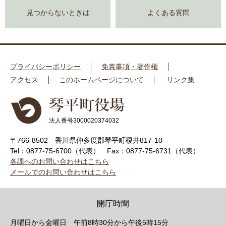
見つからないときは
よくある質問
プライバシーポリシー
免責事項・著作権
アクセス
このホームページについて
リンク集
法人番号3000020374032
〒766-8502 香川県仲多度郡琴平町榎井817-10
Tel：0877-75-6700（代表）
Fax：0877-75-6731（代表）
各課へのお問い合わせはこちら
メールでのお問い合わせはこちら
開庁時間
月曜日から金曜日 午前8時30分から午後5時15分