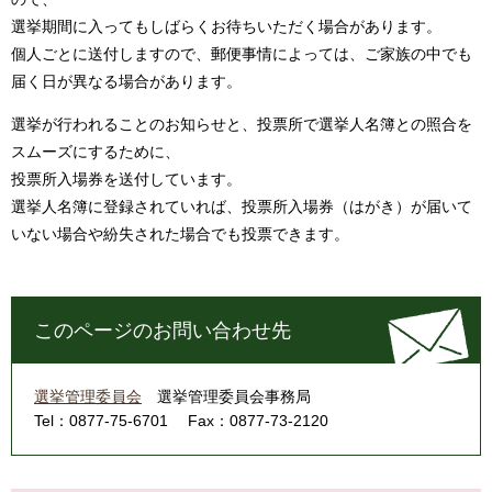
選挙期間に入ってもしばらくお待ちいただく場合があります。
個人ごとに送付しますので、郵便事情によっては、ご家族の中でも
届く日が異なる場合があります。
選挙が行われることのお知らせと、投票所で選挙人名簿との照合を
スムーズにするために、
投票所入場券を送付しています。
選挙人名簿に登録されていれば、投票所入場券（はがき）が届いて
いない場合や紛失された場合でも投票できます。
このページのお問い合わせ先
選挙管理委員会
選挙管理委員会事務局
Tel：0877-75-6701
Fax：0877-73-2120