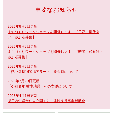
重要なお知らせ
2026年8月5日更新
まちづくりワークショップを開催します！【子育て世代向
け・参加者募集】
2026年8月3日更新
まちづくりワークショップを開催します！【若者世代向け・
参加者募集】
2026年8月3日更新
「熱中症特別警戒アラート」発令時について
2026年7月29日更新
「令和８年 熊本地震」への支援について
2026年4月1日更新
瀬戸内中讃定住自立圏くらし体験支援事業補助金