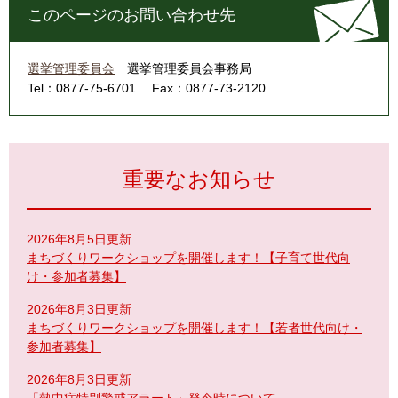
このページのお問い合わせ先
選挙管理委員会
選挙管理委員会事務局
Tel：0877-75-6701
Fax：0877-73-2120
重要なお知らせ
2026年8月5日更新
まちづくりワークショップを開催します！【子育て世代向
け・参加者募集】
2026年8月3日更新
まちづくりワークショップを開催します！【若者世代向け・
参加者募集】
2026年8月3日更新