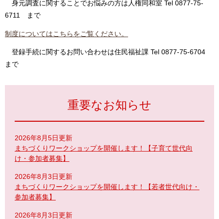
身元調査に関することでお悩みの方は人権同和室 Tel 0877-75-
6711 まで
制度についてはこちらをご覧ください。
登録手続に関するお問い合わせは住民福祉課 Tel 0877-75-6704
まで
重要なお知らせ
2026年8月5日更新
まちづくりワークショップを開催します！【子育て世代向
け・参加者募集】
2026年8月3日更新
まちづくりワークショップを開催します！【若者世代向け・
参加者募集】
2026年8月3日更新