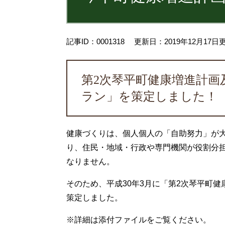
記事ID：0001318
更新日：2019年12月17日
第2次琴平町健康増進計画
ラン」を策定しました！
健康づくりは、個人個人の「自助努力」が
り、住民・地域・行政や専門機関が役割分
なりません。
そのため、平成30年3月に「第2次琴平町
策定しました。
※詳細は添付ファイルをご覧ください。