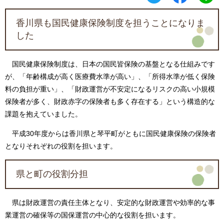
香川県も国民健康保険制度を担うことになりま
した
国民健康保険制度は、日本の国民皆保険の基盤となる仕組みです
が、「年齢構成が高く医療費水準が高い」、「所得水準が低く保険
料の負担が重い」、「財政運営が不安定になるリスクの高い小規模
保険者が多く、財政赤字の保険者も多く存在する」という構造的な
課題を抱えていました。
平成30年度からは香川県と琴平町がともに国民健康保険の保険者
となりそれぞれの役割を担います。
県と町の役割分担
県は財政運営の責任主体となり、安定的な財政運営や効率的な事
業運営の確保等の国保運営の中心的な役割を担います。