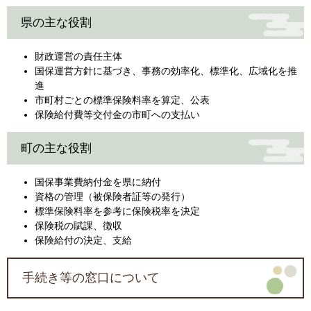
県の主な役割
財政運営の責任主体
国保運営方針に基づき、事務の効率化、標準化、広域化を推
進
市町村ごとの標準保険料率を算定、公表
保険給付費等交付金の市町への支払い
町の主な役割
国保事業費納付金を県に納付
資格の管理（被保険者証等の発行）
標準保険料率を参考に保険税率を決定
保険税の賦課、徴収
保険給付の決定、支給
手続き等の窓口について