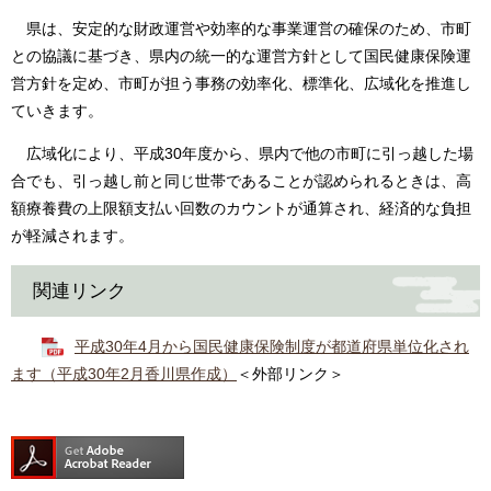
県は、安定的な財政運営や効率的な事業運営の確保のため、市町
との協議に基づき、県内の統一的な運営方針として国民健康保険運
営方針を定め、市町が担う事務の効率化、標準化、広域化を推進し
ていきます。
広域化により、平成30年度から、県内で他の市町に引っ越した場
合でも、引っ越し前と同じ世帯であることが認められるときは、高
額療養費の上限額支払い回数のカウントが通算され、経済的な負担
が軽減されます。
関連リンク
平成30年4月から国民健康保険制度が都道府県単位化され
ます（平成30年2月香川県作成）
＜外部リンク＞