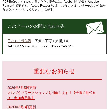
PDF形式のファイルをご覧いただく場合には、Adobe社が提供するAdobe
Readerが必要です。
Adobe Readerをお持ちでない方は、バナーのリンク先か
らダウンロードしてください。（無料）
このページのお問い合わせ先
子ども・保健課
医療・子育て支援担当
Tel：0877-75-6705
Fax：0877-75-6724
重要なお知らせ
2026年8月5日更新
まちづくりワークショップを開催します！【子育て世代向
け・参加者募集】
2026年8月3日更新