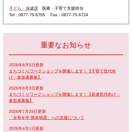
子ども・保健課
医療・子育て支援担当
Tel：0877-75-6705
Fax：0877-75-6724
重要なお知らせ
2026年8月5日更新
まちづくりワークショップを開催します！【子育て世代向
け・参加者募集】
2026年8月3日更新
まちづくりワークショップを開催します！【若者世代向け・
参加者募集】
2026年7月29日更新
「令和８年 熊本地震」への支援について
2026年4月1日更新