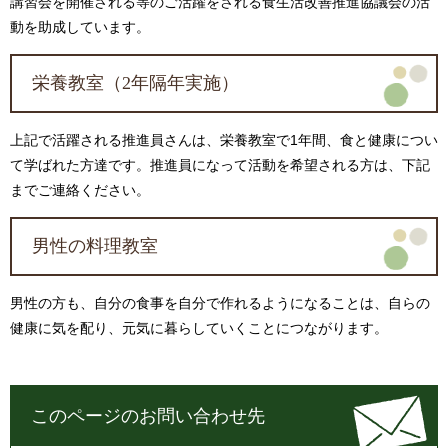
講習会を開催される等のご活躍をされる食生活改善推進協議会の活
動を助成しています。
栄養教室（2年隔年実施）
上記で活躍される推進員さんは、栄養教室で1年間、食と健康につい
て学ばれた方達です。推進員になって活動を希望される方は、下記
までご連絡ください。
男性の料理教室
男性の方も、自分の食事を自分で作れるようになることは、自らの
健康に気を配り、元気に暮らしていくことにつながります。
このページのお問い合わせ先