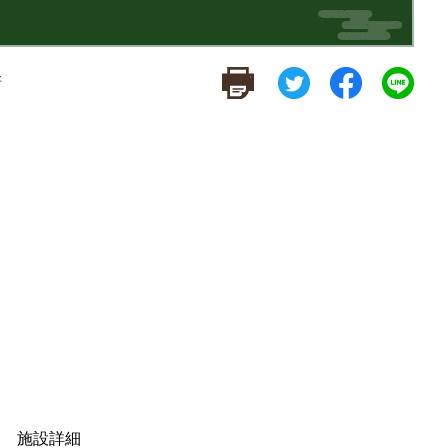
新
施設詳細