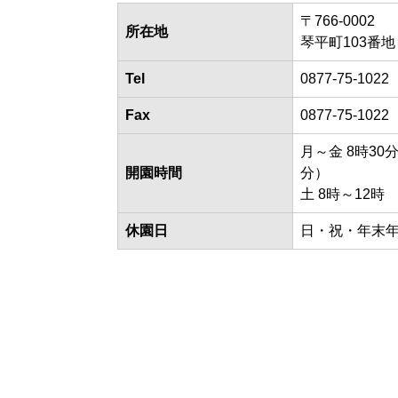
〒766-0002
所在地
琴平町103番地
Tel
0877-75-1022
Fax
0877-75-1022
月～金 8時30
開園時間
分）
土 8時～12時
休園日
日・祝・年末