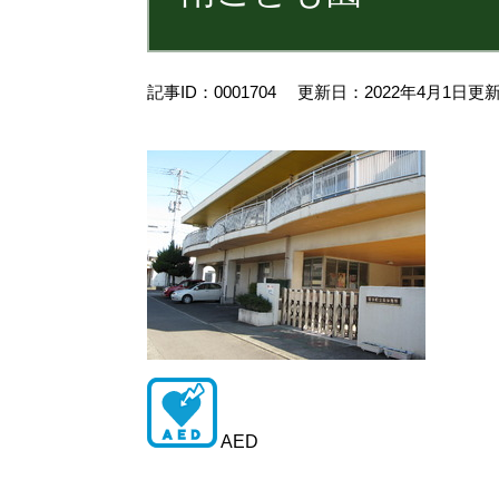
記事ID：0001704
更新日：2022年4月1日更
AED