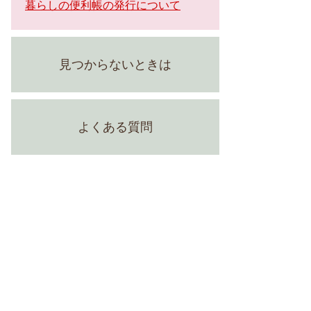
暮らしの便利帳の発行について
見つからないときは
よくある質問