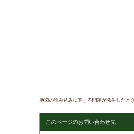
地図の読み込みに関する問題が発生したと
このページのお問い合わせ先