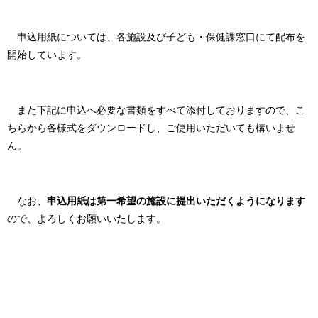
申込用紙については、各施設及び子ども・保健課窓口にて配布を
開始しています。
また下記に申込へ必要な書類をすべて添付しておりますので、こ
ちらから各様式をダウンロードし、ご使用いただいても構いませ
ん。
なお、
申込用紙は第一希望の施設に提出いただくようになります
ので、よろしくお願いいたします。