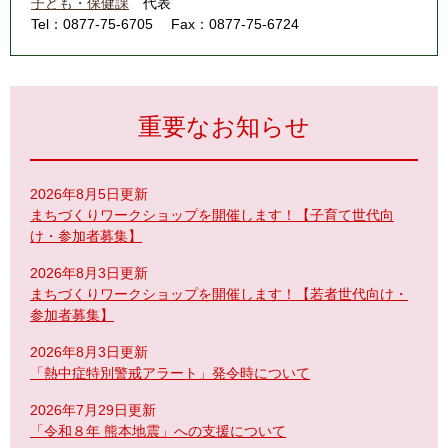
子ども・保健課
代表
Tel：0877-75-6705
Fax：0877-75-6724
重要なお知らせ
2026年8月5日更新
まちづくりワークショップを開催します！【子育て世代向
け・参加者募集】
2026年8月3日更新
まちづくりワークショップを開催します！【若者世代向け・
参加者募集】
2026年8月3日更新
「熱中症特別警戒アラート」発令時について
2026年7月29日更新
「令和８年 熊本地震」への支援について