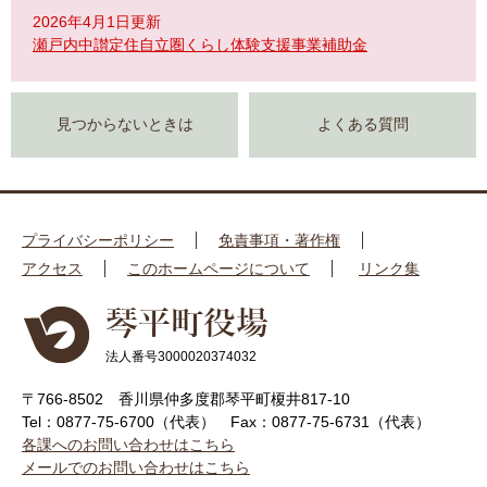
2026年4月1日更新
瀬戸内中讃定住自立圏くらし体験支援事業補助金
見つからないときは
よくある質問
プライバシーポリシー
免責事項・著作権
アクセス
このホームページについて
リンク集
法人番号3000020374032
〒766-8502 香川県仲多度郡琴平町榎井817-10
Tel：0877-75-6700（代表）
Fax：0877-75-6731（代表）
各課へのお問い合わせはこちら
メールでのお問い合わせはこちら